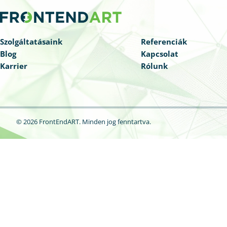
Szolgáltatásaink
Referenciák
Blog
Kapcsolat
Karrier
Rólunk
© 2026 FrontEndART.
Minden jog fenntartva.