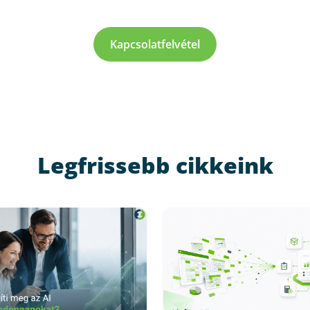
Kapcsolatfelvétel
Legfrissebb cikkeink