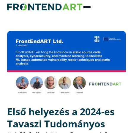
Első helyezés a 2024-es
Tavaszi Tudományos