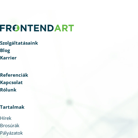
Szolgáltatásaink
Blog
Karrier
Referenciák
Kapcsolat
Rólunk
Tartalmak
Hírek
Brosúrák
Pályázatok