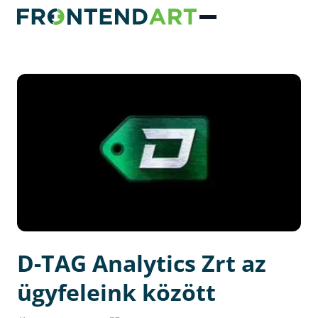
D-TAG Analytics Zrt az
ügyfeleink között