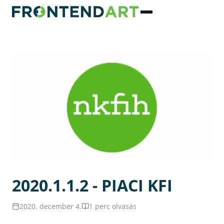
2020.1.1.2 - PIACI KFI
2020. december 4.
1 perc olvasás