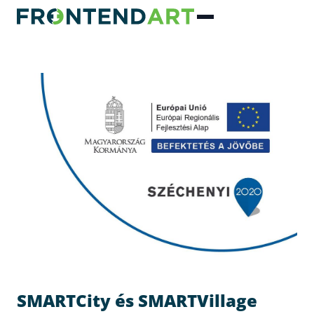
SMARTCity és SMARTVillage