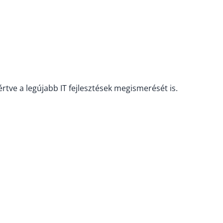
értve a legújabb IT fejlesztések megismerését is.