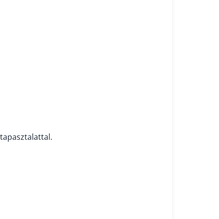
tapasztalattal.